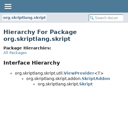
org.skriptlang.skript
Hierarchy For Package
org.skriptlang.skript
Package Hierarchies:
All Packages
Interface Hierarchy
org.skriptlang.skript.util.
ViewProvider
<T>
org.skriptlang.skript.addon.
SkriptAddon
org.skriptlang.skript.
Skript