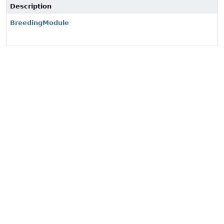
Description
BreedingModule